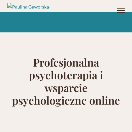
Profesjonalna
psychoterapia i
wsparcie
psychologiczne online​