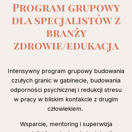
Program grupowy
dla specjalistów z
branży
zdrowie/edukacja
Intensywny program grupowy budowania
czułych granic w gabinecie, budowania
odporności psychicznej i redukcji stresu
w pracy w bliskim kontakcie z drugim
człowiekiem.
Wsparcie, mentoring i superwizja