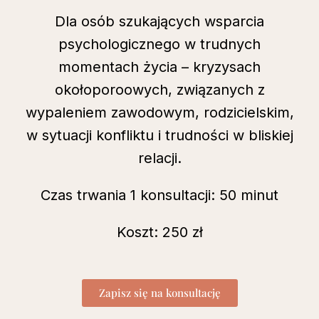
Dla osób szukających wsparcia
psychologicznego w trudnych
momentach życia – kryzysach
okołoporoowych, związanych z
wypaleniem zawodowym, rodzicielskim,
w sytuacji konfliktu i trudności w bliskiej
relacji.
Czas trwania 1 konsultacji: 50 minut
Koszt: 250 zł
Zapisz się na konsultację