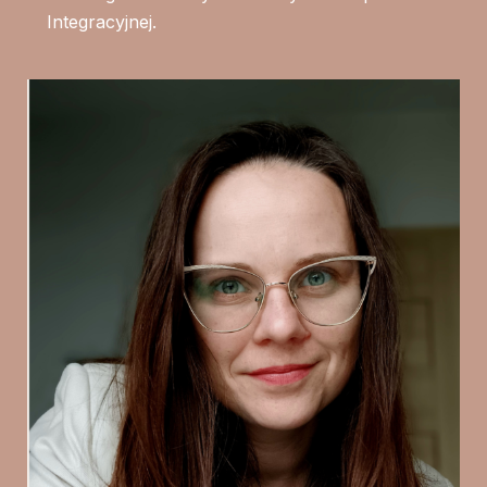
Integracyjnej.