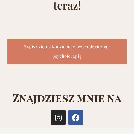
teraz!
Zapisz się na konsultację psychologiczną /
psychoterapię
Znajdziesz mnie na