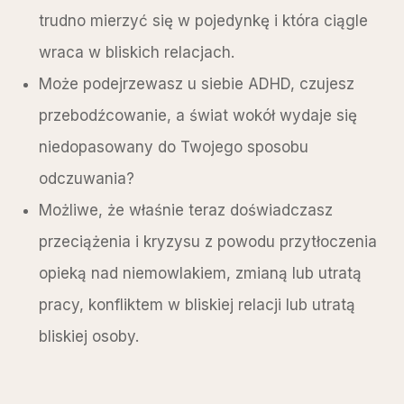
trudno mierzyć się w pojedynkę i która ciągle
wraca w bliskich relacjach.
Może podejrzewasz u siebie ADHD, czujesz
przebodźcowanie, a świat wokół wydaje się
niedopasowany do Twojego sposobu
odczuwania?
Możliwe, że właśnie teraz doświadczasz
przeciążenia i kryzysu z powodu przytłoczenia
opieką nad niemowlakiem, zmianą lub utratą
pracy, konfliktem w bliskiej relacji lub utratą
bliskiej osoby.