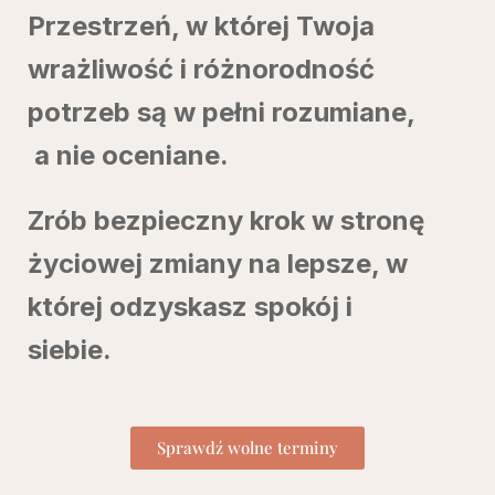
Przestrzeń, w której Twoja
wrażliwość i różnorodność
potrzeb są w pełni rozumiane,
a nie oceniane.
Zrób bezpieczny krok w stronę
życiowej zmiany na lepsze, w
której odzyskasz spokój i
siebie.
Sprawdź wolne terminy