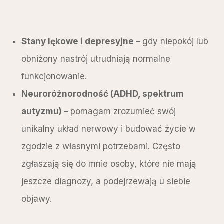
Stany lękowe i depresyjne –
gdy niepokój lub
obniżony nastrój utrudniają normalne
funkcjonowanie.
Neuroróżnorodność (ADHD, spektrum
autyzmu) –
pomagam zrozumieć swój
unikalny układ nerwowy i budować życie w
zgodzie z własnymi potrzebami. Często
zgłaszają się do mnie osoby, które nie mają
jeszcze diagnozy, a podejrzewają u siebie
objawy.