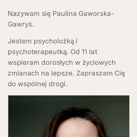
Nazywam się Paulina Gaworska-
Gawryś.
Jestem psycholożką i
psychoterapeutką. Od 11 lat
wspieram dorosłych w życiowych
zmianach na lepsze. Zapraszam Cię
do wspólnej drogi.