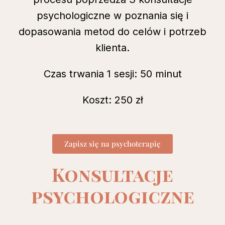
psychologiczne w poznania się i
dopasowania metod do celów i potrzeb
klienta.
Czas trwania 1 sesji: 50 minut
Koszt: 250 zł
Zapisz się na psychoterapię
Konsultacje
psychologiczne