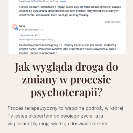
Jak wygląda droga do
zmiany w procesie
psychoterapii?
Proces terapeutyczny to wspólna podróż, w której
Ty jesteś ekspertem od swojego życia, a ja
wspieram Cię moją wiedzą i doświadczeniem.