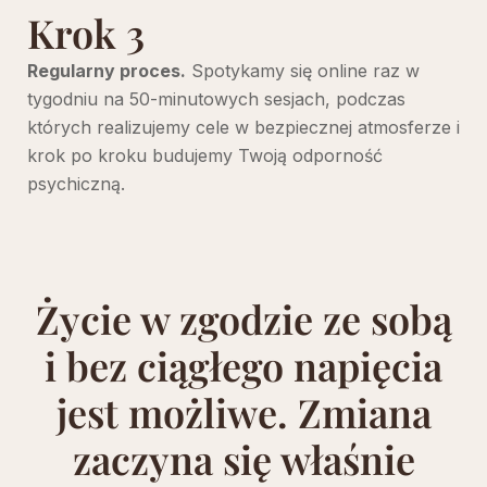
Krok 3
Regularny proces.
Spotykamy się online raz w
tygodniu na 50-minutowych sesjach, podczas
których realizujemy cele w bezpiecznej atmosferze i
krok po kroku budujemy Twoją odporność
psychiczną.
Życie w zgodzie ze sobą
i bez ciągłego napięcia
jest możliwe. Zmiana
zaczyna się właśnie