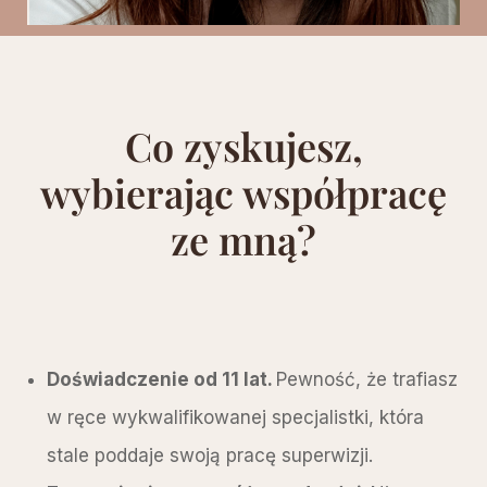
Co zyskujesz,
wybierając współpracę
ze mną?
Doświadczenie od 11 lat.
Pewność, że trafiasz
w ręce wykwalifikowanej specjalistki, która
stale poddaje swoją pracę superwizji.