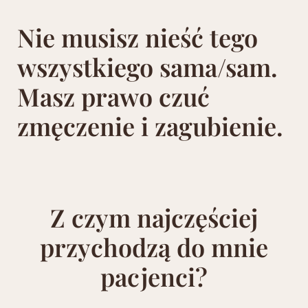
Nie musisz nieść tego
wszystkiego sama/sam.
Masz prawo czuć
zmęczenie i zagubienie.
Z czym najczęściej
przychodzą do mnie
pacjenci?