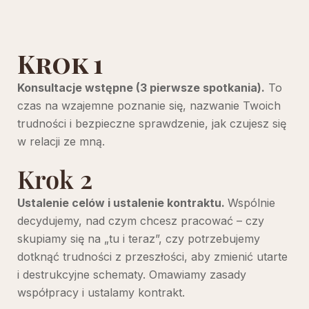
Krok 1
Konsultacje wstępne (3 pierwsze spotkania).
To
czas na wzajemne poznanie się, nazwanie Twoich
trudności i bezpieczne sprawdzenie, jak czujesz się
w relacji ze mną.
Krok 2
Ustalenie celów i ustalenie kontraktu.
Wspólnie
decydujemy, nad czym chcesz pracować – czy
skupiamy się na „tu i teraz”, czy potrzebujemy
dotknąć trudności z przeszłości, aby zmienić utarte
i destrukcyjne schematy. Omawiamy zasady
współpracy i ustalamy kontrakt.