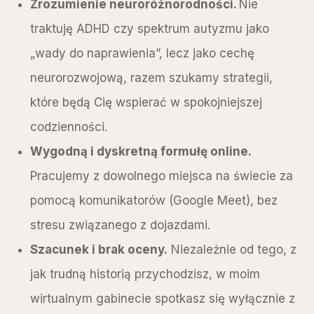
Zrozumienie neuroróżnorodności.
Nie
traktuję ADHD czy spektrum autyzmu jako
„wady do naprawienia”, lecz jako cechę
neurorozwojową, razem szukamy strategii,
które będą Cię wspierać w spokojniejszej
codzienności.
Wygodną i dyskretną formułę online.
Pracujemy z dowolnego miejsca na świecie za
pomocą komunikatorów (Google Meet), bez
stresu związanego z dojazdami.
Szacunek i brak oceny.
Niezależnie od tego, z
jak trudną historią przychodzisz, w moim
wirtualnym gabinecie spotkasz się wyłącznie z