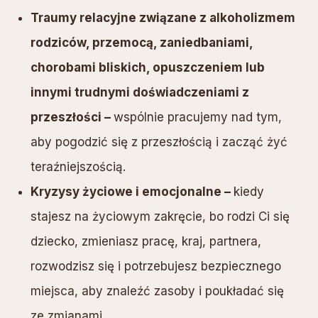
Traumy relacyjne związane z alkoholizmem
rodziców, przemocą, zaniedbaniami,
chorobami bliskich, opuszczeniem lub
innymi trudnymi doświadczeniami z
przeszłości –
wspólnie pracujemy nad tym,
aby pogodzić się z przeszłością i zacząć żyć
teraźniejszością.
Kryzysy życiowe i emocjonalne –
kiedy
stajesz na życiowym zakręcie, bo rodzi Ci się
dziecko, zmieniasz pracę, kraj, partnera,
rozwodzisz się i potrzebujesz bezpiecznego
miejsca, aby znaleźć zasoby i poukładać się
ze zmianami.