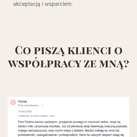
akceptacją i wsparciem.
Co piszą klienci o
współpracy ze mną?