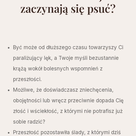
zaczynają się psuć?
Być może od dłuższego czasu towarzyszy Ci
paraliżujący lęk, a Twoje myśli bezustannie
krążą wokół bolesnych wspomnień z
przeszłości.
Możliwe, że doświadczasz zniechęcenia,
obojętności lub wręcz przeciwnie dopada Cię
złość i wściekłość, z którymi nie potrafisz już
sobie radzić?
Przeszłość pozostawiła ślady, z którymi dziś