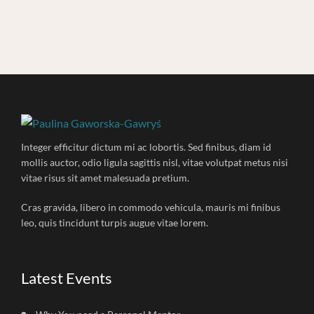
Integer efficitur dictum mi ac lobortis. Sed finibus, diam id
mollis auctor, odio ligula sagittis nisl, vitae volutpat metus nisi
vitae risus sit amet malesuada pretium.
Cras gravida, libero in commodo vehicula, mauris mi finibus
leo, quis tincidunt turpis augue vitae lorem.
Latest Events