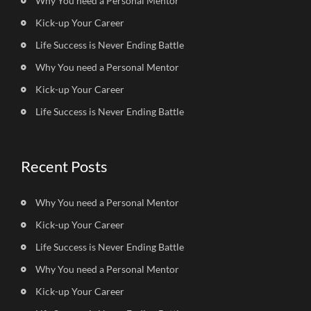
Why You need a Personal Mentor
Kick-up Your Career
Life Success is Never Ending Battle
Why You need a Personal Mentor
Kick-up Your Career
Life Success is Never Ending Battle
Recent Posts
Why You need a Personal Mentor
Kick-up Your Career
Life Success is Never Ending Battle
Why You need a Personal Mentor
Kick-up Your Career