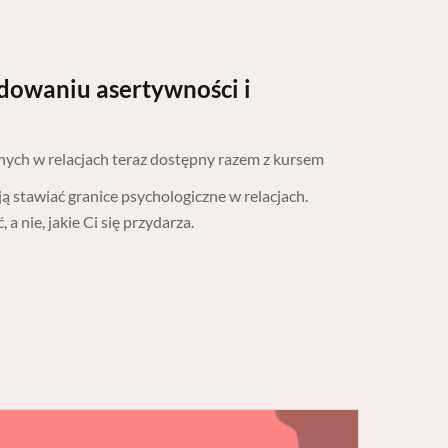
dowaniu asertywności i
ych w relacjach teraz dostępny razem z kursem
 stawiać granice psychologiczne w relacjach.
a nie, jakie Ci się przydarza.