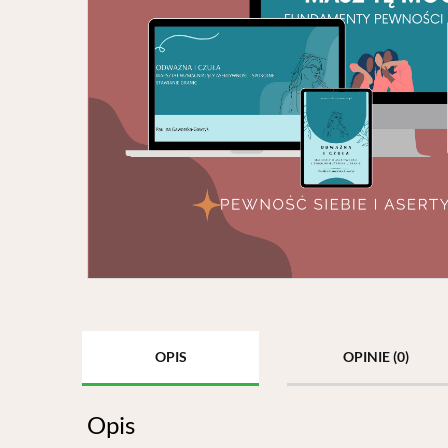
OPIS
OPINIE (0)
Opis