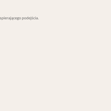
pierającego podejścia.