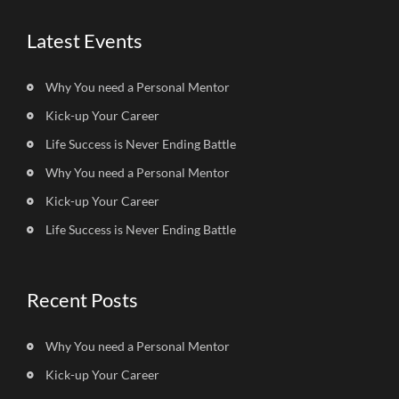
Latest Events
Why You need a Personal Mentor
Kick-up Your Career
Life Success is Never Ending Battle
Why You need a Personal Mentor
Kick-up Your Career
Life Success is Never Ending Battle
Recent Posts
Why You need a Personal Mentor
Kick-up Your Career