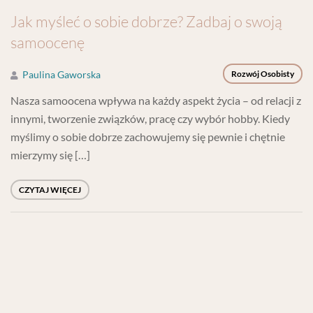
Jak myśleć o sobie dobrze? Zadbaj o swoją
samoocenę
Paulina Gaworska
Rozwój Osobisty
Nasza samoocena wpływa na każdy aspekt życia – od relacji z
innymi, tworzenie związków, pracę czy wybór hobby. Kiedy
myślimy o sobie dobrze zachowujemy się pewnie i chętnie
mierzymy się […]
CZYTAJ WIĘCEJ