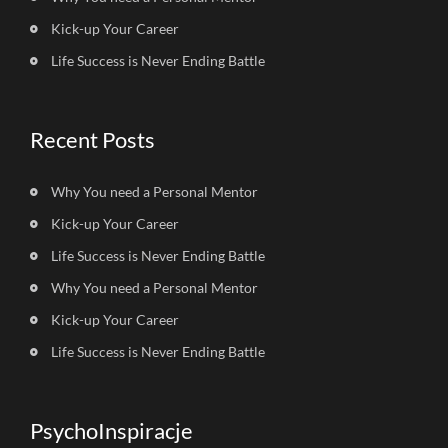
Kick-up Your Career
Life Success is Never Ending Battle
Recent Posts
Why You need a Personal Mentor
Kick-up Your Career
Life Success is Never Ending Battle
Why You need a Personal Mentor
Kick-up Your Career
Life Success is Never Ending Battle
PsychoInspiracje