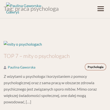
Tag:
praca psychologa
TOP 7 – mity o psychologach
Paulina Gaworska
Psychologia
Z wizytami u psychologa i korzystaniem z pomocy
psychologicznej oraz z sama pracą w obszarze zdrowia
psychicznego jest związanych sporo mitów. Mimo coraz
większej świadomości społecznej, one dalej mogą
powodować, […]