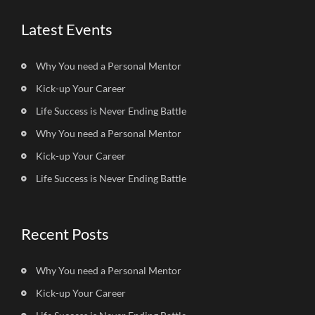
Latest Events
Why You need a Personal Mentor
Kick-up Your Career
Life Success is Never Ending Battle
Why You need a Personal Mentor
Kick-up Your Career
Life Success is Never Ending Battle
Recent Posts
Why You need a Personal Mentor
Kick-up Your Career