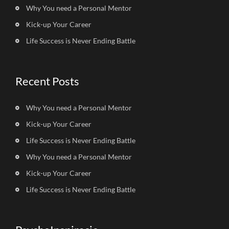
Why You need a Personal Mentor
Kick-up Your Career
Life Success is Never Ending Battle
Recent Posts
Why You need a Personal Mentor
Kick-up Your Career
Life Success is Never Ending Battle
Why You need a Personal Mentor
Kick-up Your Career
Life Success is Never Ending Battle