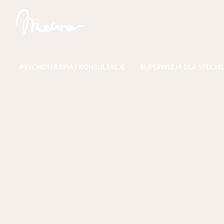
PSYCHOTERAPIA I KONSULTACJE
SUPERWIZJA DLA SPECJA