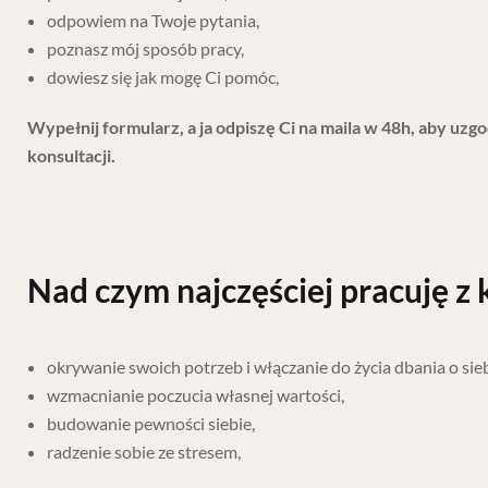
odpowiem na Twoje pytania,
poznasz mój sposób pracy,
dowiesz się jak mogę Ci pomóc,
Wypełnij formularz, a ja odpiszę Ci na maila w 48h, aby uzg
konsultacji.
Nad czym najczęściej pracuję z 
okrywanie swoich potrzeb i włączanie do życia dbania o sieb
wzmacnianie poczucia własnej wartości,
budowanie pewności siebie,
radzenie sobie ze stresem,