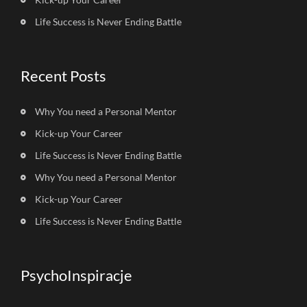
Life Success is Never Ending Battle
Recent Posts
Why You need a Personal Mentor
Kick-up Your Career
Life Success is Never Ending Battle
Why You need a Personal Mentor
Kick-up Your Career
Life Success is Never Ending Battle
PsychoInspiracje