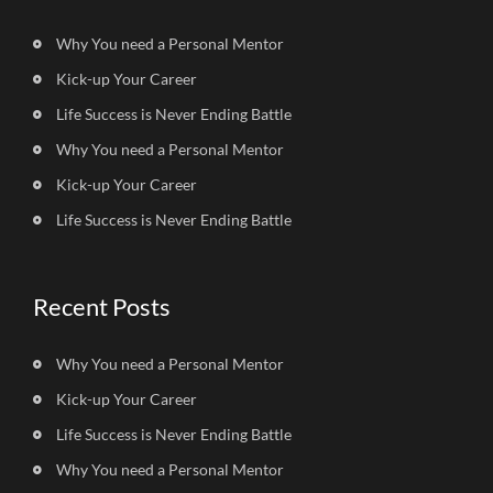
Why You need a Personal Mentor
Kick-up Your Career
Life Success is Never Ending Battle
Why You need a Personal Mentor
Kick-up Your Career
Life Success is Never Ending Battle
Recent Posts
Why You need a Personal Mentor
Kick-up Your Career
Life Success is Never Ending Battle
Why You need a Personal Mentor