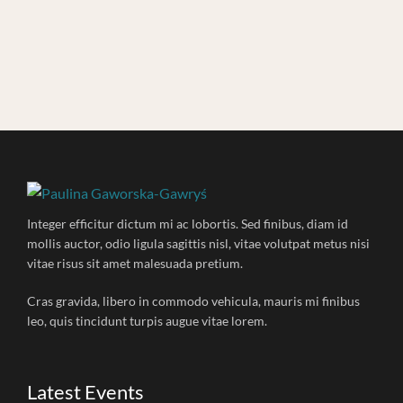
Integer efficitur dictum mi ac lobortis. Sed finibus, diam id
mollis auctor, odio ligula sagittis nisl, vitae volutpat metus nisi
vitae risus sit amet malesuada pretium.
Cras gravida, libero in commodo vehicula, mauris mi finibus
leo, quis tincidunt turpis augue vitae lorem.
Latest Events