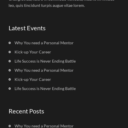
leo, quis tincidunt turpis augue vitae lorem.
Latest Events
Why You need a Personal Mentor
Kick-up Your Career
Life Success is Never Ending Battle
Why You need a Personal Mentor
Kick-up Your Career
Life Success is Never Ending Battle
Recent Posts
Why You need a Personal Mentor