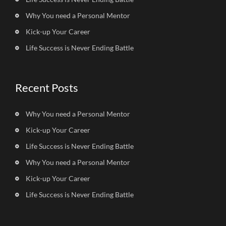
Why You need a Personal Mentor
Kick-up Your Career
Life Success is Never Ending Battle
Recent Posts
Why You need a Personal Mentor
Kick-up Your Career
Life Success is Never Ending Battle
Why You need a Personal Mentor
Kick-up Your Career
Life Success is Never Ending Battle