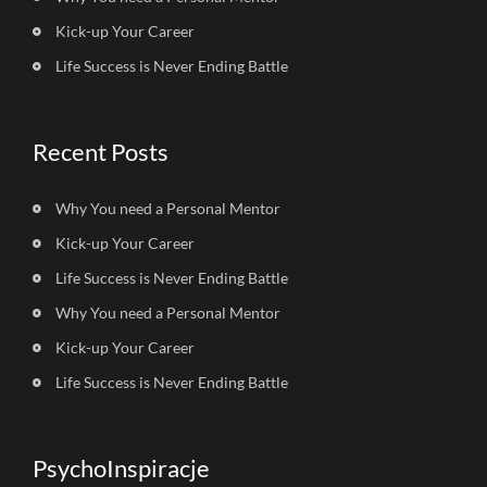
Kick-up Your Career
Life Success is Never Ending Battle
Recent Posts
Why You need a Personal Mentor
Kick-up Your Career
Life Success is Never Ending Battle
Why You need a Personal Mentor
Kick-up Your Career
Life Success is Never Ending Battle
PsychoInspiracje