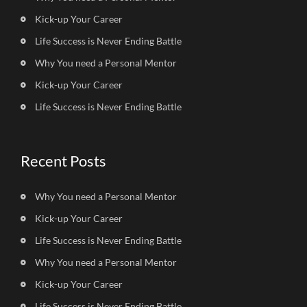
Kick-up Your Career
Life Success is Never Ending Battle
Why You need a Personal Mentor
Kick-up Your Career
Life Success is Never Ending Battle
Recent Posts
Why You need a Personal Mentor
Kick-up Your Career
Life Success is Never Ending Battle
Why You need a Personal Mentor
Kick-up Your Career
Life Success is Never Ending Battle