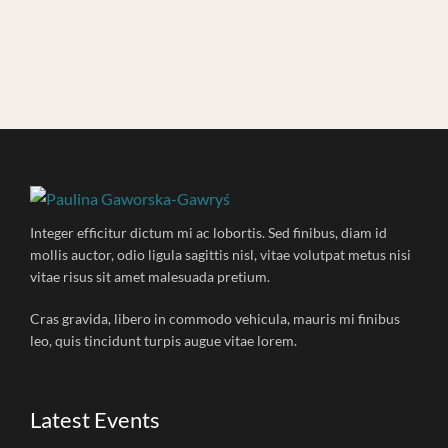
Integer efficitur dictum mi ac lobortis. Sed finibus, diam id
mollis auctor, odio ligula sagittis nisl, vitae volutpat metus nisi
vitae risus sit amet malesuada pretium.
Cras gravida, libero in commodo vehicula, mauris mi finibus
leo, quis tincidunt turpis augue vitae lorem.
Latest Events