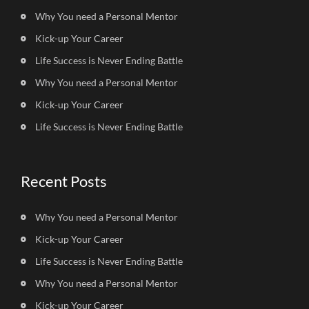
Why You need a Personal Mentor
Kick-up Your Career
Life Success is Never Ending Battle
Why You need a Personal Mentor
Kick-up Your Career
Life Success is Never Ending Battle
Recent Posts
Why You need a Personal Mentor
Kick-up Your Career
Life Success is Never Ending Battle
Why You need a Personal Mentor
Kick-up Your Career