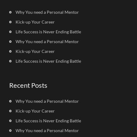
Why You need a Personal Mentor
Kick-up Your Career
Life Success is Never Ending Battle
Why You need a Personal Mentor
Kick-up Your Career
Life Success is Never Ending Battle
Recent Posts
Why You need a Personal Mentor
Kick-up Your Career
Life Success is Never Ending Battle
Why You need a Personal Mentor