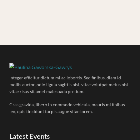
Integer efficitur dictum mi ac lobortis. Sed finibus, diam id
mollis auctor, odio ligula sagittis nisl, vitae volutpat metus nisi
vitae risus sit amet malesuada pretium.
Cras gravida, libero in commodo vehicula, mauris mi finibus
leo, quis tincidunt turpis augue vitae lorem.
Latest Events