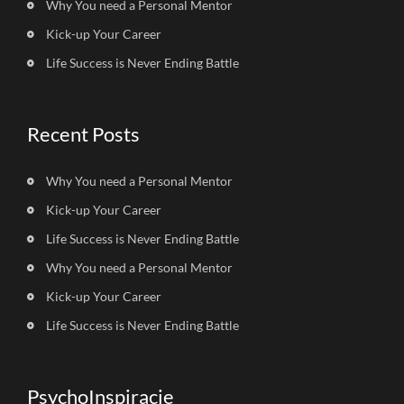
Why You need a Personal Mentor
Kick-up Your Career
Life Success is Never Ending Battle
Recent Posts
Why You need a Personal Mentor
Kick-up Your Career
Life Success is Never Ending Battle
Why You need a Personal Mentor
Kick-up Your Career
Life Success is Never Ending Battle
PsychoInspiracje