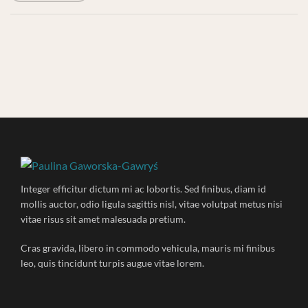
Integer efficitur dictum mi ac lobortis. Sed finibus, diam id
mollis auctor, odio ligula sagittis nisl, vitae volutpat metus nisi
vitae risus sit amet malesuada pretium.
Cras gravida, libero in commodo vehicula, mauris mi finibus
leo, quis tincidunt turpis augue vitae lorem.