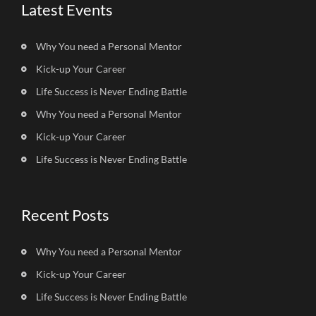
Latest Events
Why You need a Personal Mentor
Kick-up Your Career
Life Success is Never Ending Battle
Why You need a Personal Mentor
Kick-up Your Career
Life Success is Never Ending Battle
Recent Posts
Why You need a Personal Mentor
Kick-up Your Career
Life Success is Never Ending Battle