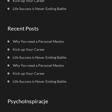
Kick-up Your Career
Life Success is Never Ending Battle
Recent Posts
Why You need a Personal Mentor
Kick-up Your Career
Life Success is Never Ending Battle
Why You need a Personal Mentor
Kick-up Your Career
Life Success is Never Ending Battle
PsychoInspiracje