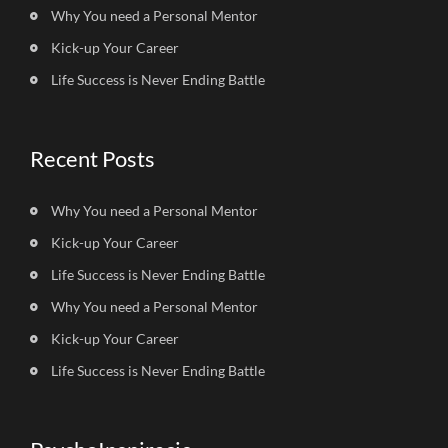
Why You need a Personal Mentor
Kick-up Your Career
Life Success is Never Ending Battle
Recent Posts
Why You need a Personal Mentor
Kick-up Your Career
Life Success is Never Ending Battle
Why You need a Personal Mentor
Kick-up Your Career
Life Success is Never Ending Battle