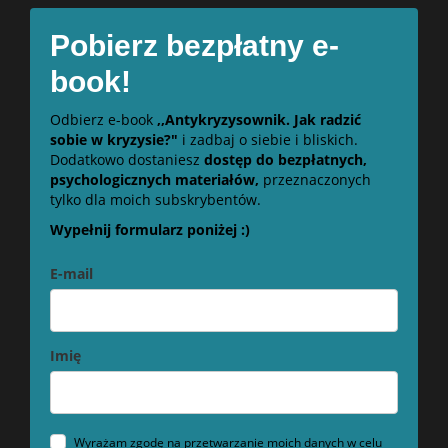
Pobierz bezpłatny e-
book!
Odbierz e-book
,,Antykryzysownik. Jak radzić
sobie w kryzysie?"
i zadbaj o siebie i bliskich.
Dodatkowo dostaniesz
dostęp do bezpłatnych,
psychologicznych materiałów,
przeznaczonych
tylko dla moich subskrybentów.
Wypełnij formularz poniżej :)
E-mail
Imię
Wyrażam zgodę na przetwarzanie moich danych w celu