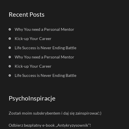
Recent Posts
Why You need a Personal Mentor
Kick-up Your Career
Life Success is Never Ending Battle
Why You need a Personal Mentor
Kick-up Your Career
Life Success is Never Ending Battle
PsychoInspiracje
Zostań moim subskrybentem i daj się zainspirować:)
Odbierz bezpłatny e-book ,,Antykryzysownik”!