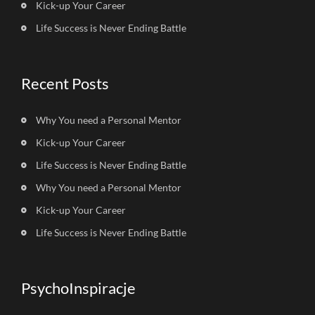
Kick-up Your Career
Life Success is Never Ending Battle
Recent Posts
Why You need a Personal Mentor
Kick-up Your Career
Life Success is Never Ending Battle
Why You need a Personal Mentor
Kick-up Your Career
Life Success is Never Ending Battle
PsychoInspiracje