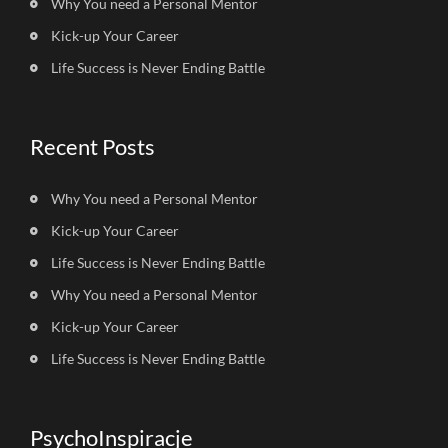
Why You need a Personal Mentor
Kick-up Your Career
Life Success is Never Ending Battle
Recent Posts
Why You need a Personal Mentor
Kick-up Your Career
Life Success is Never Ending Battle
Why You need a Personal Mentor
Kick-up Your Career
Life Success is Never Ending Battle
PsychoInspiracje