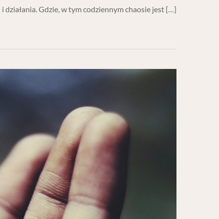
 i działania. Gdzie, w tym codziennym chaosie jest […]