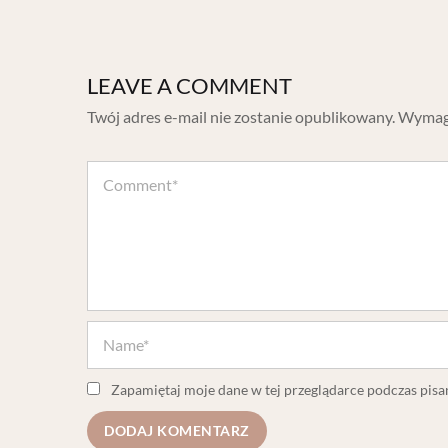
LEAVE A COMMENT
Twój adres e-mail nie zostanie opublikowany.
Wymaga
Zapamiętaj moje dane w tej przeglądarce podczas pisa