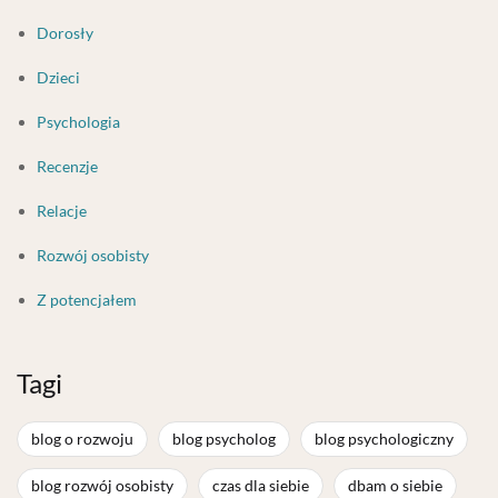
Dorosły
Dzieci
Psychologia
Recenzje
Relacje
Rozwój osobisty
Z potencjałem
Tagi
blog o rozwoju
blog psycholog
blog psychologiczny
blog rozwój osobisty
czas dla siebie
dbam o siebie