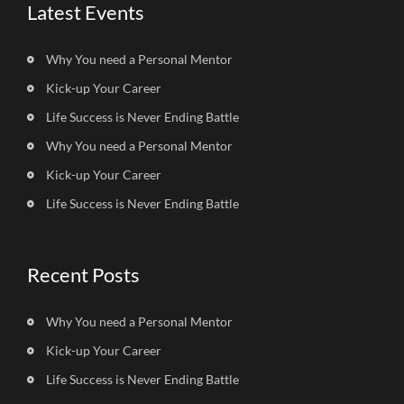
Latest Events
Why You need a Personal Mentor
Kick-up Your Career
Life Success is Never Ending Battle
Why You need a Personal Mentor
Kick-up Your Career
Life Success is Never Ending Battle
Recent Posts
Why You need a Personal Mentor
Kick-up Your Career
Life Success is Never Ending Battle