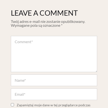
LEAVE A COMMENT
Twój adres e-mail nie zostanie opublikowany.
Wymagane pola są oznaczone
*
Zapamiętaj moje dane w tej przeglądarce podczas