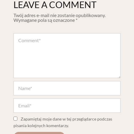
LEAVE A COMMENT
Twój adres e-mail nie zostanie opublikowany.
Wymagane pola są oznaczone
*
Zapamiętaj moje dane w tej przeglądarce podczas
pisania kolejnych komentarzy.