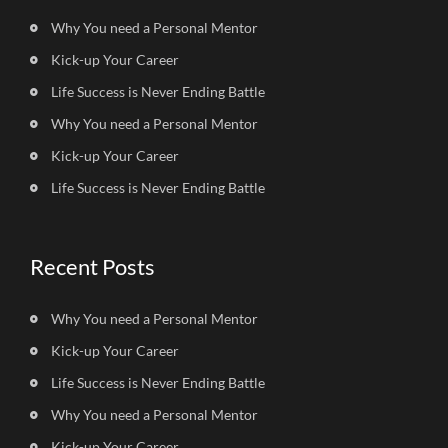
Why You need a Personal Mentor
Kick-up Your Career
Life Success is Never Ending Battle
Why You need a Personal Mentor
Kick-up Your Career
Life Success is Never Ending Battle
Recent Posts
Why You need a Personal Mentor
Kick-up Your Career
Life Success is Never Ending Battle
Why You need a Personal Mentor
Kick-up Your Career