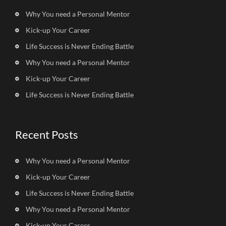
Why You need a Personal Mentor
Kick-up Your Career
Life Success is Never Ending Battle
Why You need a Personal Mentor
Kick-up Your Career
Life Success is Never Ending Battle
Recent Posts
Why You need a Personal Mentor
Kick-up Your Career
Life Success is Never Ending Battle
Why You need a Personal Mentor
Kick-up Your Career