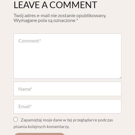
LEAVE A COMMENT
Twój adres e-mail nie zostanie opublikowany.
Wymagane pola są oznaczone
*
Zapamiętaj moje dane w tej przeglądarce podczas
pisania kolejnych komentarzy.