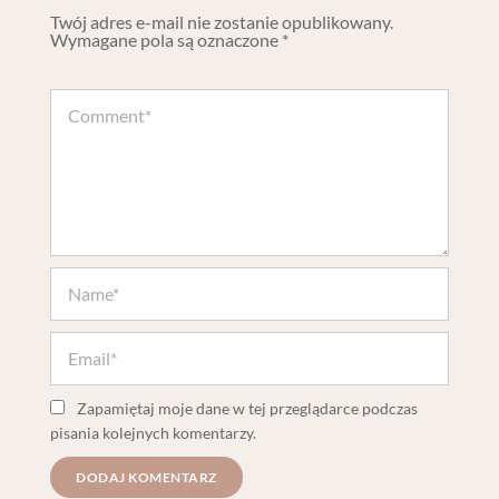
Twój adres e-mail nie zostanie opublikowany.
Wymagane pola są oznaczone
*
Zapamiętaj moje dane w tej przeglądarce podczas
pisania kolejnych komentarzy.