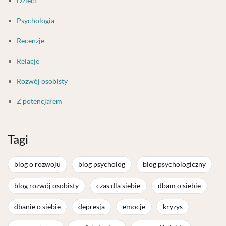
Dzieci
Psychologia
Recenzje
Relacje
Rozwój osobisty
Z potencjałem
Tagi
blog o rozwoju
blog psycholog
blog psychologiczny
blog rozwój osobisty
czas dla siebie
dbam o siebie
dbanie o siebie
depresja
emocje
kryzys