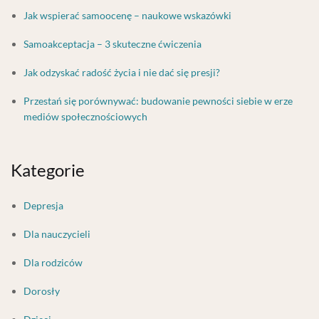
Jak wspierać samoocenę – naukowe wskazówki
Samoakceptacja – 3 skuteczne ćwiczenia
Jak odzyskać radość życia i nie dać się presji?
Przestań się porównywać: budowanie pewności siebie w erze
mediów społecznościowych
Kategorie
Depresja
Dla nauczycieli
Dla rodziców
Dorosły