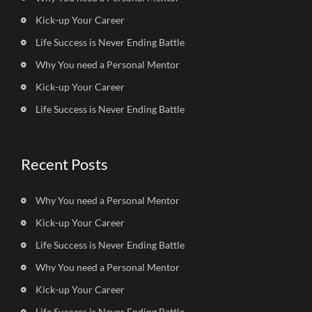
Kick-up Your Career
Life Success is Never Ending Battle
Why You need a Personal Mentor
Kick-up Your Career
Life Success is Never Ending Battle
Recent Posts
Why You need a Personal Mentor
Kick-up Your Career
Life Success is Never Ending Battle
Why You need a Personal Mentor
Kick-up Your Career
Life Success is Never Ending Battle