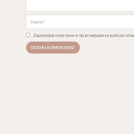
Zapamiętaj moje dane w tej przeglądarce podczas pisa