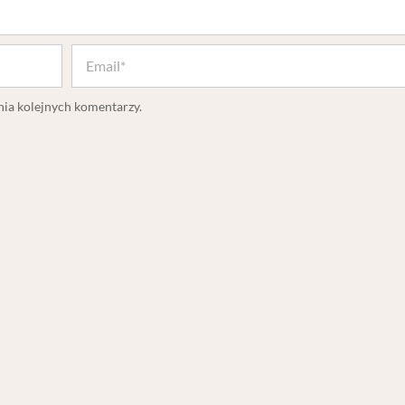
nia kolejnych komentarzy.