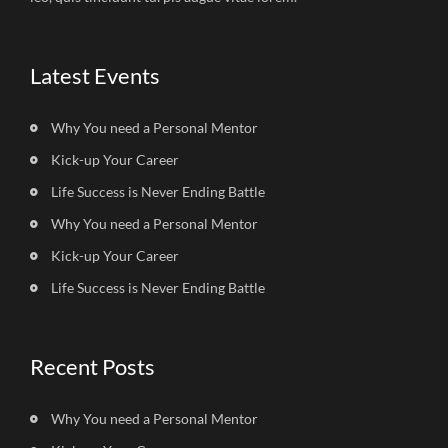
Latest Events
Why You need a Personal Mentor
Kick-up Your Career
Life Success is Never Ending Battle
Why You need a Personal Mentor
Kick-up Your Career
Life Success is Never Ending Battle
Recent Posts
Why You need a Personal Mentor