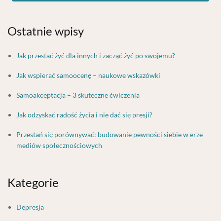
Ostatnie wpisy
Jak przestać żyć dla innych i zacząć żyć po swojemu?
Jak wspierać samoocenę – naukowe wskazówki
Samoakceptacja – 3 skuteczne ćwiczenia
Jak odzyskać radość życia i nie dać się presji?
Przestań się porównywać: budowanie pewności siebie w erze
mediów społecznościowych
Kategorie
Depresja