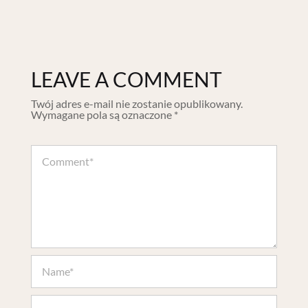
LEAVE A COMMENT
Twój adres e-mail nie zostanie opublikowany.
Wymagane pola są oznaczone
*