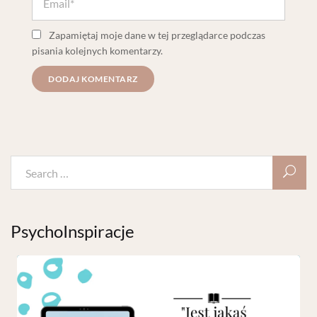
Zapamiętaj moje dane w tej przeglądarce podczas
pisania kolejnych komentarzy.
PsychoInspiracje