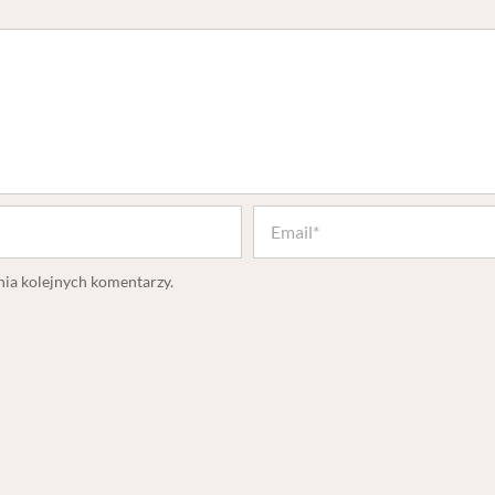
nia kolejnych komentarzy.