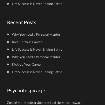
Life Success is Never Ending Battle
Recent Posts
Why You need a Personal Mentor
Kick-up Your Career
Life Success is Never Ending Battle
Why You need a Personal Mentor
Kick-up Your Career
Life Success is Never Ending Battle
PsychoInspiracje
Zostań moim subskrybentem i daj się zainspirować:)