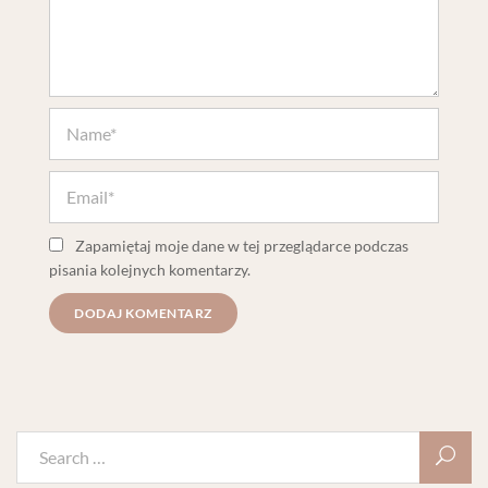
Zapamiętaj moje dane w tej przeglądarce podczas
pisania kolejnych komentarzy.