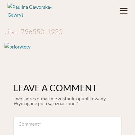
city-1796550_1920
LEAVE A COMMENT
Twój adres e-mail nie zostanie opublikowany.
Wymagane pola są oznaczone
*