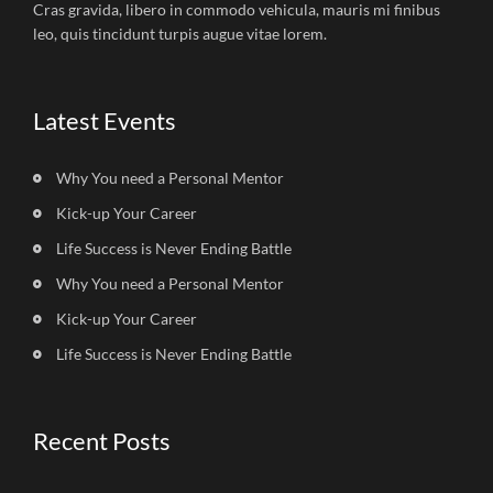
Cras gravida, libero in commodo vehicula, mauris mi finibus
leo, quis tincidunt turpis augue vitae lorem.
Latest Events
Why You need a Personal Mentor
Kick-up Your Career
Life Success is Never Ending Battle
Why You need a Personal Mentor
Kick-up Your Career
Life Success is Never Ending Battle
Recent Posts