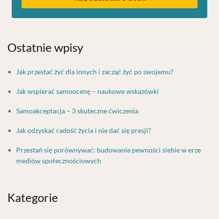
Ostatnie wpisy
Jak przestać żyć dla innych i zacząć żyć po swojemu?
Jak wspierać samoocenę – naukowe wskazówki
Samoakceptacja – 3 skuteczne ćwiczenia
Jak odzyskać radość życia i nie dać się presji?
Przestań się porównywać: budowanie pewności siebie w erze
mediów społecznościowych
Kategorie