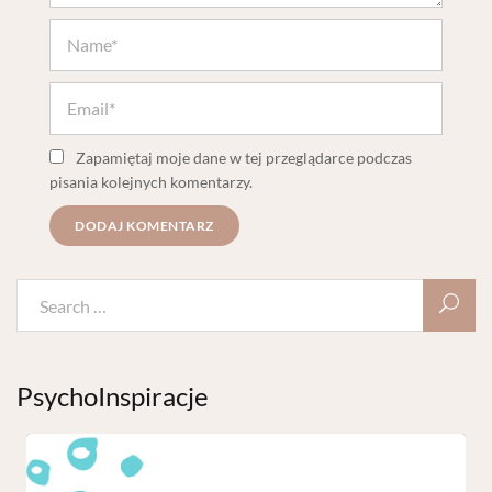
Zapamiętaj moje dane w tej przeglądarce podczas
pisania kolejnych komentarzy.
PsychoInspiracje