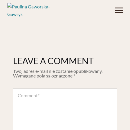
LEAVE A COMMENT
Twój adres e-mail nie zostanie opublikowany.
Wymagane pola są oznaczone
*