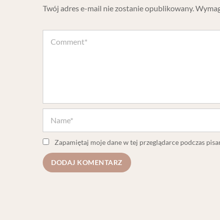
Twój adres e-mail nie zostanie opublikowany.
Wymaga
Zapamiętaj moje dane w tej przeglądarce podczas pisa