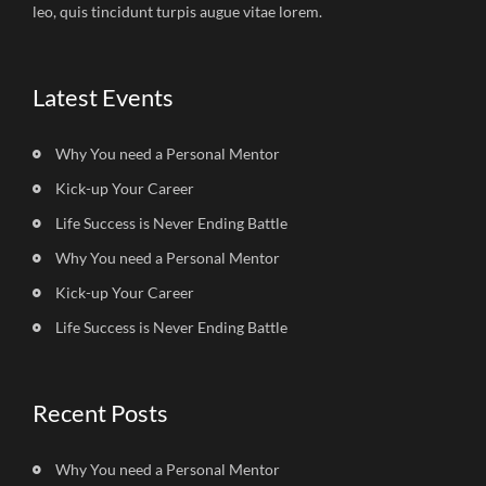
leo, quis tincidunt turpis augue vitae lorem.
Latest Events
Why You need a Personal Mentor
Kick-up Your Career
Life Success is Never Ending Battle
Why You need a Personal Mentor
Kick-up Your Career
Life Success is Never Ending Battle
Recent Posts
Why You need a Personal Mentor