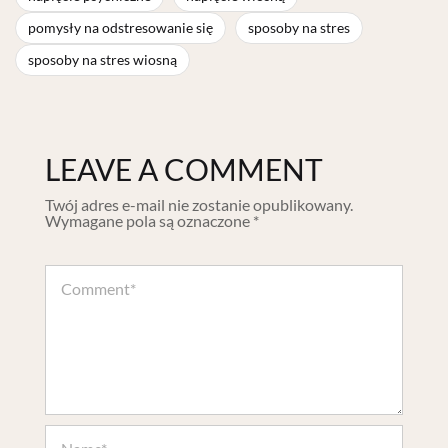
pomysły na odstresowanie się
sposoby na stres
sposoby na stres wiosną
LEAVE A COMMENT
Twój adres e-mail nie zostanie opublikowany.
Wymagane pola są oznaczone
*