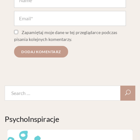
Zapamiętaj moje dane w tej przeglądarce podczas
pisania kolejnych komentarzy.
PsychoInspiracje