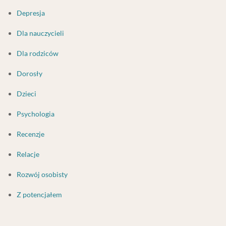
Depresja
Dla nauczycieli
Dla rodziców
Dorosły
Dzieci
Psychologia
Recenzje
Relacje
Rozwój osobisty
Z potencjałem