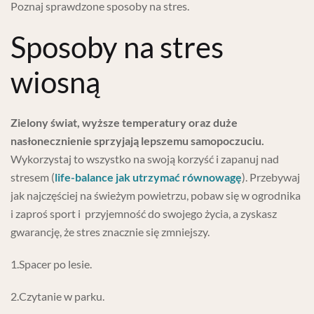
Poznaj sprawdzone sposoby na stres.
Sposoby na stres
wiosną
Zielony świat, wyższe temperatury oraz duże
nasłonecznienie sprzyjają lepszemu samopoczuciu.
Wykorzystaj to wszystko na swoją korzyść i zapanuj nad
stresem (
life-balance jak utrzymać równowagę
). Przebywaj
jak najczęściej na świeżym powietrzu, pobaw się w ogrodnika
i zaproś sport i przyjemność do swojego życia, a zyskasz
gwarancję, że stres znacznie się zmniejszy.
1.Spacer po lesie.
2.Czytanie w parku.