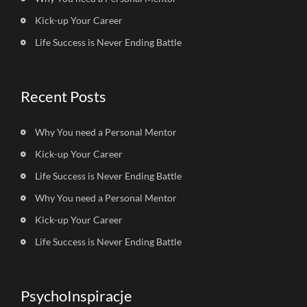
Kick-up Your Career
Life Success is Never Ending Battle
Recent Posts
Why You need a Personal Mentor
Kick-up Your Career
Life Success is Never Ending Battle
Why You need a Personal Mentor
Kick-up Your Career
Life Success is Never Ending Battle
PsychoInspiracje