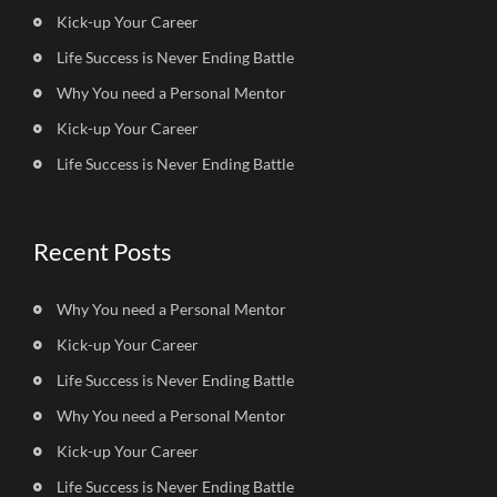
Kick-up Your Career
Life Success is Never Ending Battle
Why You need a Personal Mentor
Kick-up Your Career
Life Success is Never Ending Battle
Recent Posts
Why You need a Personal Mentor
Kick-up Your Career
Life Success is Never Ending Battle
Why You need a Personal Mentor
Kick-up Your Career
Life Success is Never Ending Battle