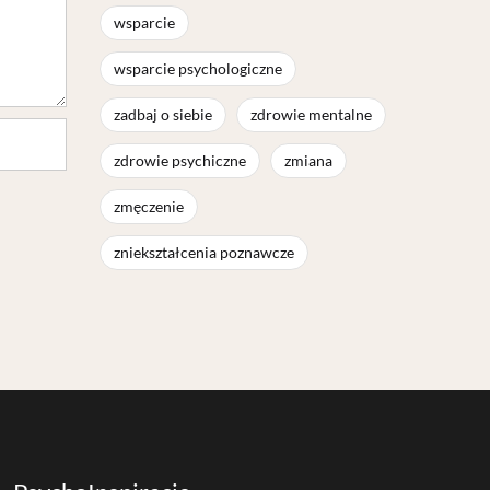
wsparcie
wsparcie psychologiczne
zadbaj o siebie
zdrowie mentalne
zdrowie psychiczne
zmiana
zmęczenie
zniekształcenia poznawcze