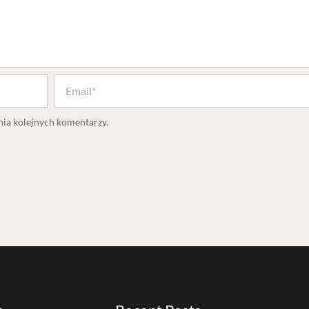
nia kolejnych komentarzy.