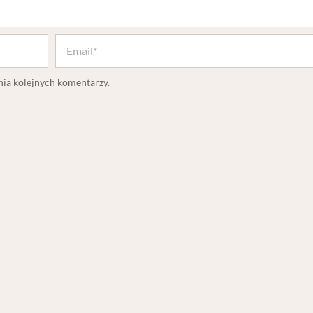
nia kolejnych komentarzy.