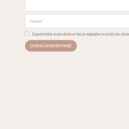
Zapamiętaj moje dane w tej przeglądarce podczas pisa