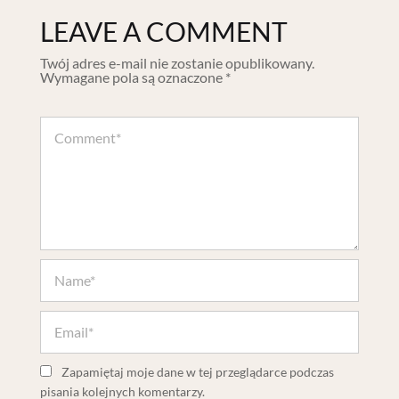
LEAVE A COMMENT
Twój adres e-mail nie zostanie opublikowany.
Wymagane pola są oznaczone
*
Zapamiętaj moje dane w tej przeglądarce podczas
pisania kolejnych komentarzy.