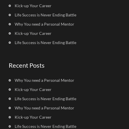
Kick-up Your Career
Life Success is Never Ending Battle
Why You need a Personal Mentor
Kick-up Your Career
Life Success is Never Ending Battle
Recent Posts
Why You need a Personal Mentor
Kick-up Your Career
Life Success is Never Ending Battle
Why You need a Personal Mentor
Kick-up Your Career
Life Success is Never Ending Battle