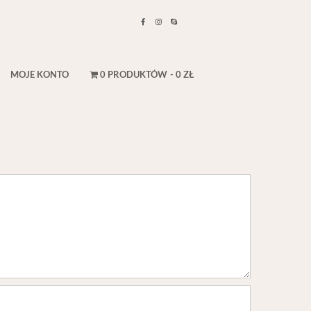
MOJE KONTO
0 PRODUKTÓW
0 ZŁ