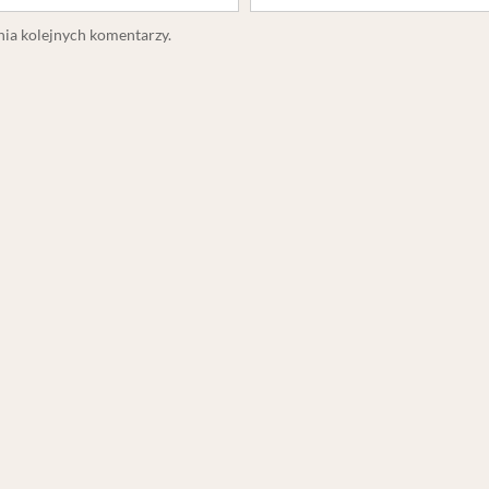
nia kolejnych komentarzy.