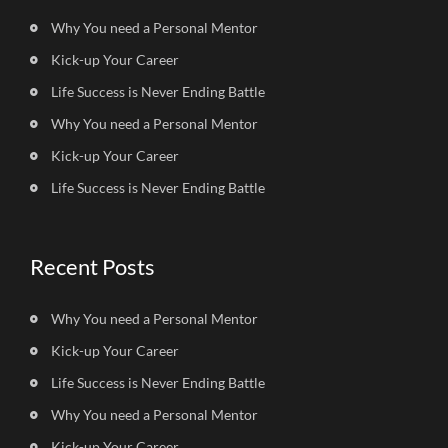
Why You need a Personal Mentor
Kick-up Your Career
Life Success is Never Ending Battle
Why You need a Personal Mentor
Kick-up Your Career
Life Success is Never Ending Battle
Recent Posts
Why You need a Personal Mentor
Kick-up Your Career
Life Success is Never Ending Battle
Why You need a Personal Mentor
Kick-up Your Career