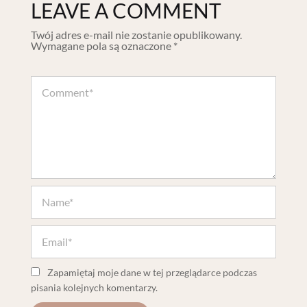
LEAVE A COMMENT
Twój adres e-mail nie zostanie opublikowany.
Wymagane pola są oznaczone
*
Zapamiętaj moje dane w tej przeglądarce podczas
pisania kolejnych komentarzy.