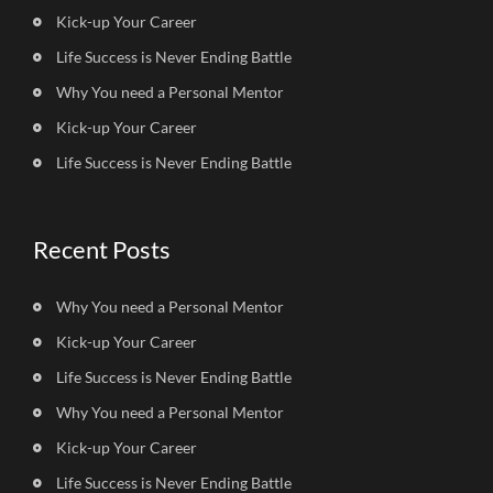
Kick-up Your Career
Life Success is Never Ending Battle
Why You need a Personal Mentor
Kick-up Your Career
Life Success is Never Ending Battle
Recent Posts
Why You need a Personal Mentor
Kick-up Your Career
Life Success is Never Ending Battle
Why You need a Personal Mentor
Kick-up Your Career
Life Success is Never Ending Battle