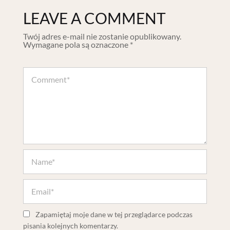
LEAVE A COMMENT
Twój adres e-mail nie zostanie opublikowany.
Wymagane pola są oznaczone
*
Zapamiętaj moje dane w tej przeglądarce podczas
pisania kolejnych komentarzy.